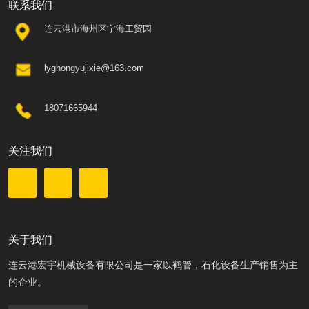
联系我们
连云港市海州区宁海工贸园
lyghongyujixie@163.com
18071665944
关注我们
关于我们
连云港宏宇机械设备有限公司是一家以鹤管，石化设备生产销售为主
的企业。